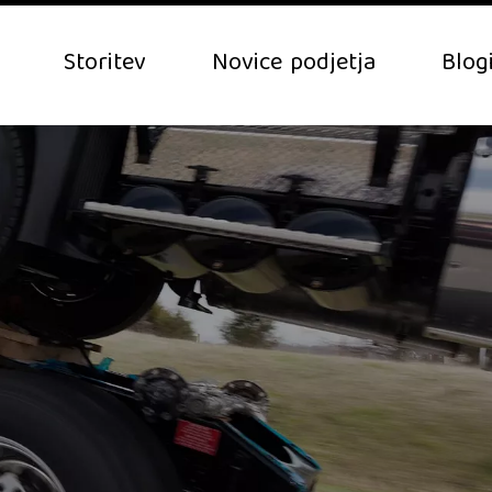
Storitev
Novice podjetja
Blog